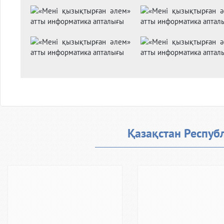
Қазақстан Респуб