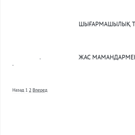
ШЫҒАРМАШЫЛЫҚ 
ЖАС МАМАНДАРМЕ
Назад
1
2
Вперед